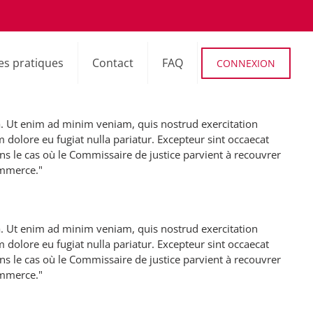
es pratiques
Contact
FAQ
CONNEXION
a. Ut enim ad minim veniam, quis nostrud exercitation
 dolore eu fugiat nulla pariatur. Excepteur sint occaecat
ns le cas où le Commissaire de justice parvient à recouvrer
ommerce."
a. Ut enim ad minim veniam, quis nostrud exercitation
 dolore eu fugiat nulla pariatur. Excepteur sint occaecat
ns le cas où le Commissaire de justice parvient à recouvrer
ommerce."