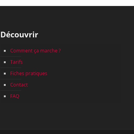
Découvrir
Comment ça marche ?
Tarifs
Fiches pratiques
Contact
FAQ