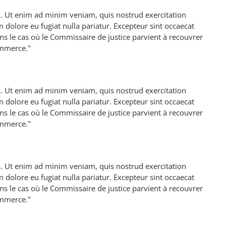
a. Ut enim ad minim veniam, quis nostrud exercitation
 dolore eu fugiat nulla pariatur. Excepteur sint occaecat
ns le cas où le Commissaire de justice parvient à recouvrer
ommerce."
a. Ut enim ad minim veniam, quis nostrud exercitation
 dolore eu fugiat nulla pariatur. Excepteur sint occaecat
ns le cas où le Commissaire de justice parvient à recouvrer
ommerce."
a. Ut enim ad minim veniam, quis nostrud exercitation
 dolore eu fugiat nulla pariatur. Excepteur sint occaecat
ns le cas où le Commissaire de justice parvient à recouvrer
ommerce."