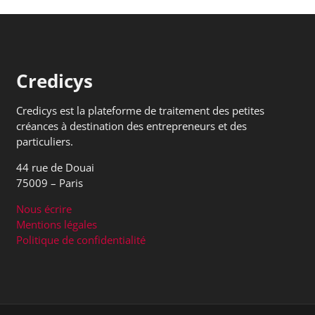
Credicys
Credicys est la plateforme de traitement des petites
créances à destination des entrepreneurs et des
particuliers.
44 rue de Douai
75009 – Paris
Nous écrire
Mentions légales
Politique de confidentialité