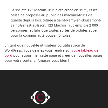
La société 123 Machin Truc a été créée en 1971, et n’a
cessé de proposer au public des machins-trucs de
qualité depuis lors. Située à Saint-Remy-en-Bouzemont-
Saint-Genest-et-Isson, 123 Machin Truc emploie 2 000
personnes, et fabrique toutes sortes de bidules super
pour la communauté bouzemontoise.
En tant que nouvel·le utilisateur ou utilisatrice de
WordPress, vous devriez vous rendre sur
votre tableau de
bord
pour supprimer cette page et créer de nouvelles pages
pour votre contenu. Amusez-vous bien !