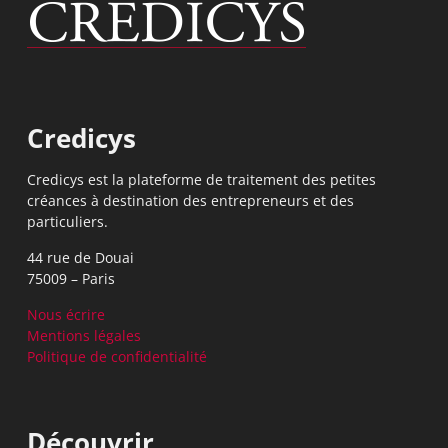
Credicys
Credicys est la plateforme de traitement des petites
créances à destination des entrepreneurs et des
particuliers.
44 rue de Douai
75009 – Paris
Nous écrire
Mentions légales
Politique de confidentialité
Découvrir