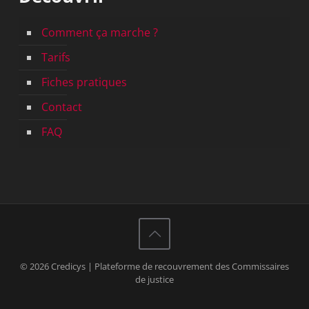
Comment ça marche ?
Tarifs
Fiches pratiques
Contact
FAQ
© 2026 Credicys | Plateforme de recouvrement des Commissaires
de justice